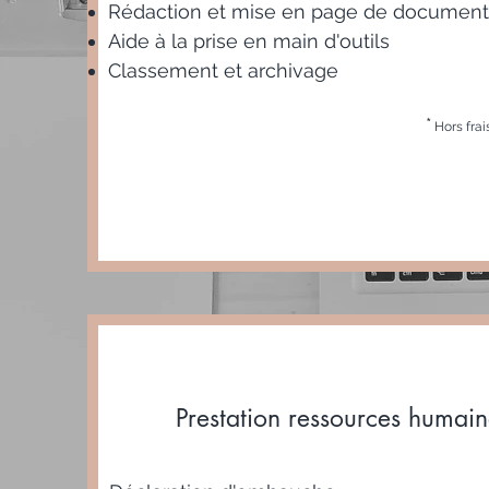
Rédaction et mise en page de
documents
Aide à la prise en main d'outils
Classement et archivage
*
Hors frai
Prestation ressources humain