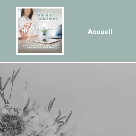
Accueil