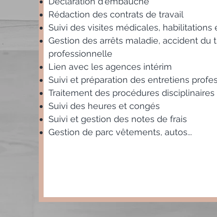
Déclaration d'embauche
Rédaction des contrats de travail
Suivi des visites médicales, habilitations
Gestion des arrêts maladie, accident du t
professionnelle
Lien avec les agences intérim
Suivi et préparation des entretiens profe
Traitement des procédures disciplinaires
Suivi des heures et congés
Suivi et gestion des notes de frais
Gestion de parc vêtements, autos...