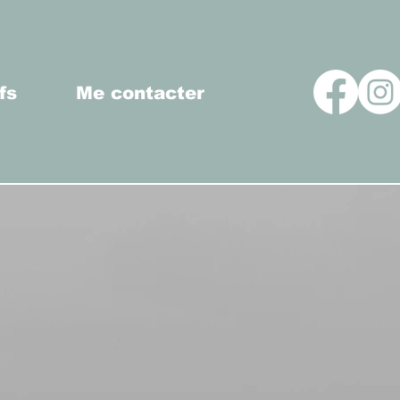
fs
Me contacter