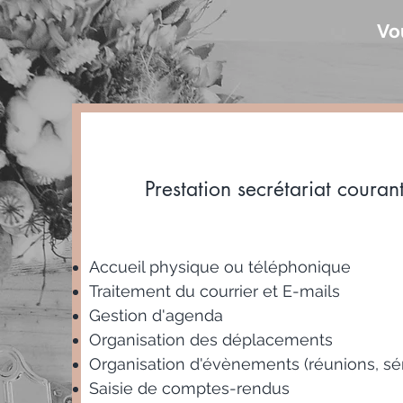
Vo
Prestation secrétariat couran
Accueil physique ou téléphonique
Traitement du courrier et E-mails
Gestion d'agenda
Organisation des déplacements
Organisation d'évènements (réunions, sé
Saisie de comptes-rendus